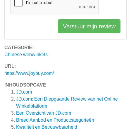
Verstuur mijn review
CATEGORIE:
Chinese webwinkels
URL:
https://www.joybuy.com/
INHOUDSOPGAVE
JD.com
JD.com: Een Diepgaande Review van het Online
Winkelplatform
Een Overzicht van JD.com
Breed Aanbod en Productcategorieën
Kwaliteit en Betrouwbaarheid