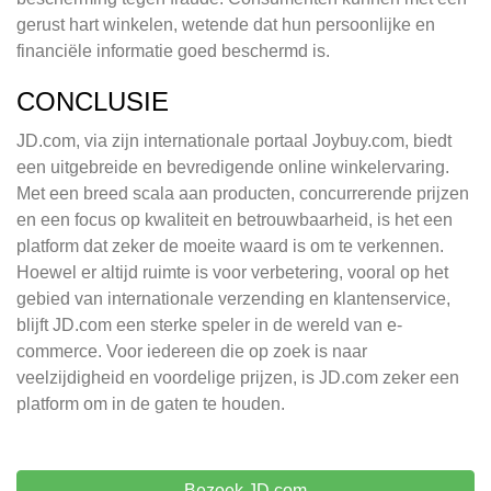
gerust hart winkelen, wetende dat hun persoonlijke en
financiële informatie goed beschermd is.
CONCLUSIE
JD.com, via zijn internationale portaal Joybuy.com, biedt
een uitgebreide en bevredigende online winkelervaring.
Met een breed scala aan producten, concurrerende prijzen
en een focus op kwaliteit en betrouwbaarheid, is het een
platform dat zeker de moeite waard is om te verkennen.
Hoewel er altijd ruimte is voor verbetering, vooral op het
gebied van internationale verzending en klantenservice,
blijft JD.com een sterke speler in de wereld van e-
commerce. Voor iedereen die op zoek is naar
veelzijdigheid en voordelige prijzen, is JD.com zeker een
platform om in de gaten te houden.
Bezoek JD.com