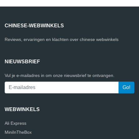
CHINESE-WEBWINKELS
Reviews, ervaringen en klachten over chinese webwinkels
NIEUWSBRIEF
Vul je e-mailadres in om onze nieuwsbrief te ontvangen.
WEBWINKELS
Ali Express
MiniInTheBox