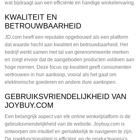
wat bijdraagt aan een efficiënte en handige winkelervaring.
KWALITEIT EN
BETROUWBAARHEID
JD.com heeft een reputatie opgebouwd als een platform
dat waarde hecht aan kwaliteit en betrouwbaarheid. Het
bedrijf werkt samen met tal van gerenommeerde merken
en zorgt ervoor dat de aangeboden producten voldoen aan
hoge normen. Deze focus op kwaliteit geeft consumenten
vertrouwen in hun aankoop, vooral als het gaat om
elektronische goederen en andere dure aankopen.
GEBRUIKSVRIENDELIJKHEID VAN
JOYBUY.COM
Een belangrijk aspect van elk online winkelplatform is de
gebruiksvriendelijkheid van de website. Joybuy.com is
ontworpen om intuïtief en gemakkelijk te navigeren te zijn.
De zoekfunctionaliteit is efficiënt, en de productpagina's