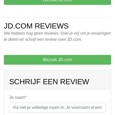
JD.COM REVIEWS
We hebben nog geen reviews. Voel je vrij om je ervaringen
te delen en schrijf een review over JD.com.
Bezoek JD.com
SCHRIJF EEN REVIEW
Je naam*