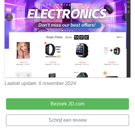
Laatste update: 6 november 2024
Bezoek JD.com
Schrijf een review