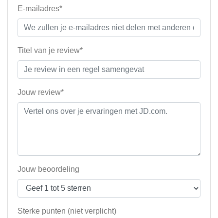
E-mailadres*
Titel van je review*
Jouw review*
Jouw beoordeling
Sterke punten (niet verplicht)