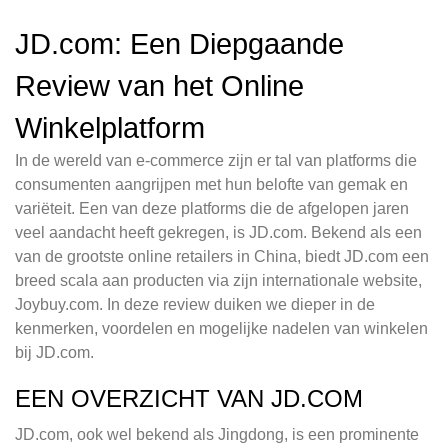
JD.com: Een Diepgaande
Review van het Online
Winkelplatform
In de wereld van e-commerce zijn er tal van platforms die
consumenten aangrijpen met hun belofte van gemak en
variëteit. Een van deze platforms die de afgelopen jaren
veel aandacht heeft gekregen, is JD.com. Bekend als een
van de grootste online retailers in China, biedt JD.com een
breed scala aan producten via zijn internationale website,
Joybuy.com. In deze review duiken we dieper in de
kenmerken, voordelen en mogelijke nadelen van winkelen
bij JD.com.
EEN OVERZICHT VAN JD.COM
JD.com, ook wel bekend als Jingdong, is een prominente