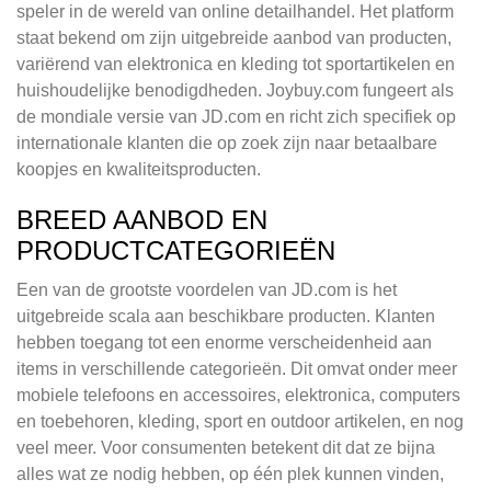
speler in de wereld van online detailhandel. Het platform
staat bekend om zijn uitgebreide aanbod van producten,
variërend van elektronica en kleding tot sportartikelen en
huishoudelijke benodigdheden. Joybuy.com fungeert als
de mondiale versie van JD.com en richt zich specifiek op
internationale klanten die op zoek zijn naar betaalbare
koopjes en kwaliteitsproducten.
BREED AANBOD EN
PRODUCTCATEGORIEËN
Een van de grootste voordelen van JD.com is het
uitgebreide scala aan beschikbare producten. Klanten
hebben toegang tot een enorme verscheidenheid aan
items in verschillende categorieën. Dit omvat onder meer
mobiele telefoons en accessoires, elektronica, computers
en toebehoren, kleding, sport en outdoor artikelen, en nog
veel meer. Voor consumenten betekent dit dat ze bijna
alles wat ze nodig hebben, op één plek kunnen vinden,