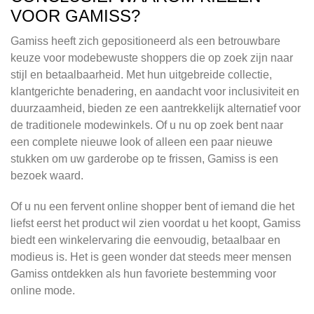
VOOR GAMISS?
Gamiss heeft zich gepositioneerd als een betrouwbare
keuze voor modebewuste shoppers die op zoek zijn naar
stijl en betaalbaarheid. Met hun uitgebreide collectie,
klantgerichte benadering, en aandacht voor inclusiviteit en
duurzaamheid, bieden ze een aantrekkelijk alternatief voor
de traditionele modewinkels. Of u nu op zoek bent naar
een complete nieuwe look of alleen een paar nieuwe
stukken om uw garderobe op te frissen, Gamiss is een
bezoek waard.
Of u nu een fervent online shopper bent of iemand die het
liefst eerst het product wil zien voordat u het koopt, Gamiss
biedt een winkelervaring die eenvoudig, betaalbaar en
modieus is. Het is geen wonder dat steeds meer mensen
Gamiss ontdekken als hun favoriete bestemming voor
online mode.