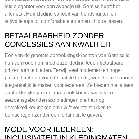
iets eleganter voor een avondje uit, Gamiss heeft het
allemaal. Hun kleding varieert van trendy jurken en
stijlvolle tops tot comfortabele truien en chique jassen.
BETAALBAARHEID ZONDER
CONCESSIES AAN KWALITEIT
Een van de grootste aantrekkingskrachten van Gamiss is
hun vermogen om modieuze kleding tegen betaalbare
prijzen aan te bieden. Terwijl veel modemerken hoge
prijzen hanteren voor de laatste trends, weet Gamiss mode
toegankelijk te maken voor iedereen. Ze bieden niet alleen
aantrekkelijke prijzen, maar ook kortingsacties en
seizoensgebonden aanbiedingen die het nog
gemakkelijker maken om uw favoriete stukken te
bemachtigen zonder een fortuin uit te geven.
MODE VOOR IEDEREEN:
INCLUSIVITEIT IN KLEDINGMATEN