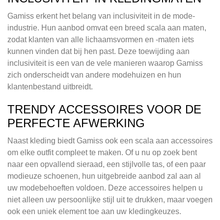
Gamiss erkent het belang van inclusiviteit in de mode-
industrie. Hun aanbod omvat een breed scala aan maten,
zodat klanten van alle lichaamsvormen en -maten iets
kunnen vinden dat bij hen past. Deze toewijding aan
inclusiviteit is een van de vele manieren waarop Gamiss
zich onderscheidt van andere modehuizen en hun
klantenbestand uitbreidt.
TRENDY ACCESSOIRES VOOR DE
PERFECTE AFWERKING
Naast kleding biedt Gamiss ook een scala aan accessoires
om elke outfit compleet te maken. Of u nu op zoek bent
naar een opvallend sieraad, een stijlvolle tas, of een paar
modieuze schoenen, hun uitgebreide aanbod zal aan al
uw modebehoeften voldoen. Deze accessoires helpen u
niet alleen uw persoonlijke stijl uit te drukken, maar voegen
ook een uniek element toe aan uw kledingkeuzes.