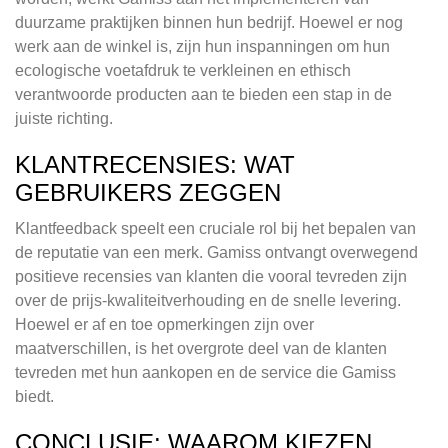
duurzame praktijken binnen hun bedrijf. Hoewel er nog
werk aan de winkel is, zijn hun inspanningen om hun
ecologische voetafdruk te verkleinen en ethisch
verantwoorde producten aan te bieden een stap in de
juiste richting.
KLANTRECENSIES: WAT
GEBRUIKERS ZEGGEN
Klantfeedback speelt een cruciale rol bij het bepalen van
de reputatie van een merk. Gamiss ontvangt overwegend
positieve recensies van klanten die vooral tevreden zijn
over de prijs-kwaliteitverhouding en de snelle levering.
Hoewel er af en toe opmerkingen zijn over
maatverschillen, is het overgrote deel van de klanten
tevreden met hun aankopen en de service die Gamiss
biedt.
CONCLUSIE: WAAROM KIEZEN