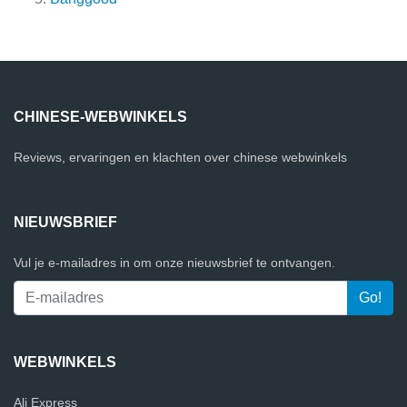
CHINESE-WEBWINKELS
Reviews, ervaringen en klachten over chinese webwinkels
NIEUWSBRIEF
Vul je e-mailadres in om onze nieuwsbrief te ontvangen.
WEBWINKELS
Ali Express