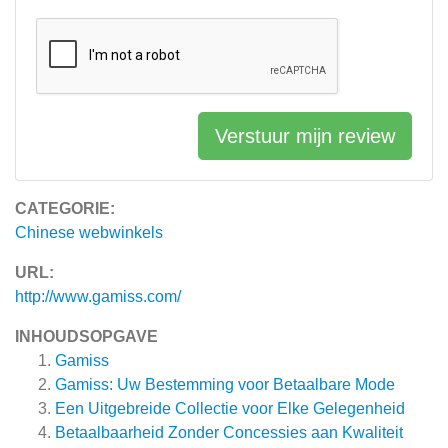
Verstuur mijn review
CATEGORIE:
Chinese webwinkels
URL:
http://www.gamiss.com/
INHOUDSOPGAVE
Gamiss
Gamiss: Uw Bestemming voor Betaalbare Mode
Een Uitgebreide Collectie voor Elke Gelegenheid
Betaalbaarheid Zonder Concessies aan Kwaliteit