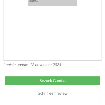
Laatste update: 12 november 2024
Bezoek Gamiss
Schrijf een review