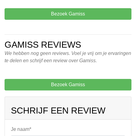
Bezoek Gamiss
GAMISS REVIEWS
We hebben nog geen reviews. Voel je vrij om je ervaringen
te delen en schrijf een review over Gamiss.
Bezoek Gamiss
SCHRIJF EEN REVIEW
Je naam*