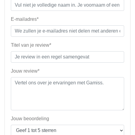
E-mailadres*
Titel van je review*
Jouw review*
Jouw beoordeling