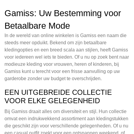
Gamiss: Uw Bestemming voor
Betaalbare Mode
In de wereld van online winkelen is Gamiss een naam die
steeds meer opduikt. Bekend om zijn betaalbare
kledingopties en een breed scala aan stijlen, heeft Gamiss
voor iedereen wel iets te bieden. Of u nu op zoek bent naar
modieuze kleding voor vrouwen, heren of kinderen, bij
Gamiss kunt u terecht voor een frisse aanvulling op uw
garderobe zonder uw budget te overschrijden.
EEN UITGEBREIDE COLLECTIE
VOOR ELKE GELEGENHEID
Bij Gamiss draait alles om diversiteit en stijl. Hun collectie
omvat een indrukwekkend assortiment aan kledingstukken
die geschikt zijn voor verschillende gelegenheden. Of u nu
een casual outfit zoekt voor een ontspannen weekend, of