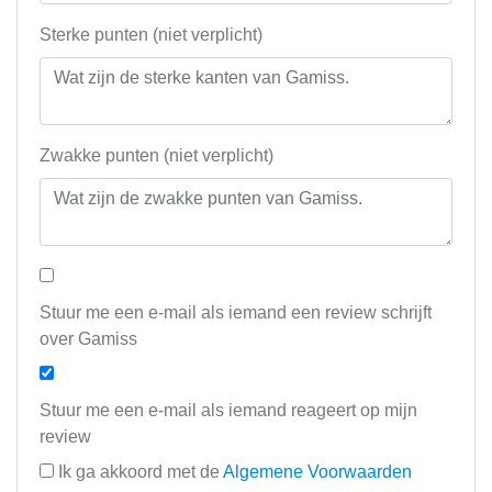
Sterke punten (niet verplicht)
Zwakke punten (niet verplicht)
Stuur me een e-mail als iemand een review schrijft
over Gamiss
Stuur me een e-mail als iemand reageert op mijn
review
Ik ga akkoord met de
Algemene Voorwaarden