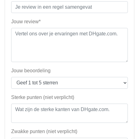
Jouw review*
Jouw beoordeling
Sterke punten (niet verplicht)
Zwakke punten (niet verplicht)