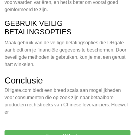
voorwaarden variëren, en het is beter om vooraf goed
geïnformeerd te zijn.
GEBRUIK VEILIG
BETALINGSOPTIES
Maak gebruik van de veilige betalingsopties die DHgate
aanbiedt om je financiële gegevens te beschermen. Door
beveiligde methoden te gebruiken, kun je met een gerust
hart winkelen.
Conclusie
DHgate.com biedt een breed scala aan mogelijkheden
voor consumenten die op zoek zijn naar betaalbare
producten rechtstreeks van Chinese leveranciers. Hoewel
er