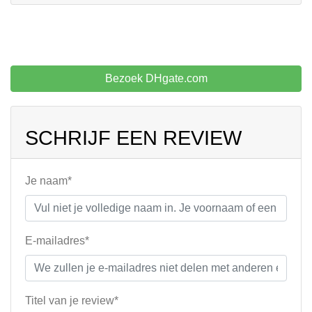
Bezoek DHgate.com
SCHRIJF EEN REVIEW
Je naam*
E-mailadres*
Titel van je review*