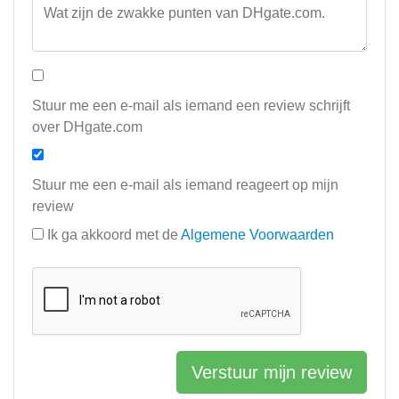
Stuur me een e-mail als iemand een review schrijft
over DHgate.com
Stuur me een e-mail als iemand reageert op mijn
review
Ik ga akkoord met de
Algemene Voorwaarden
Verstuur mijn review