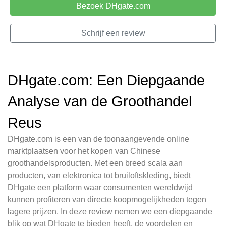
Bezoek DHgate.com
Schrijf een review
DHgate.com: Een Diepgaande
Analyse van de Groothandel
Reus
DHgate.com is een van de toonaangevende online
marktplaatsen voor het kopen van Chinese
groothandelsproducten. Met een breed scala aan
producten, van elektronica tot bruiloftskleding, biedt
DHgate een platform waar consumenten wereldwijd
kunnen profiteren van directe koopmogelijkheden tegen
lagere prijzen. In deze review nemen we een diepgaande
blik op wat DHgate te bieden heeft, de voordelen en