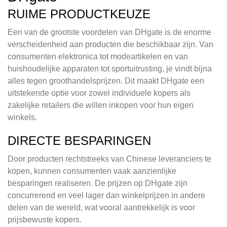
RUIME PRODUCTKEUZE
Een van de grootste voordelen van DHgate is de enorme
verscheidenheid aan producten die beschikbaar zijn. Van
consumenten elektronica tot modeartikelen en van
huishoudelijke apparaten tot sportuitrusting, je vindt bijna
alles tegen groothandelsprijzen. Dit maakt DHgate een
uitstekende optie voor zowel individuele kopers als
zakelijke retailers die willen inkopen voor hun eigen
winkels.
DIRECTE BESPARINGEN
Door producten rechtstreeks van Chinese leveranciers te
kopen, kunnen consumenten vaak aanzienlijke
besparingen realiseren. De prijzen op DHgate zijn
concurrerend en veel lager dan winkelprijzen in andere
delen van de wereld, wat vooral aantrekkelijk is voor
prijsbewuste kopers.