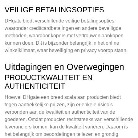
VEILIGE BETALINGSOPTIES
DHgate biedt verschillende veilige betalingsopties,
waaronder creditcardbetalingen en andere beveiligde
methoden, waardoor kopers met vertrouwen aankopen
kunnen doen. Dit is bijzonder belangrijk in het online
winkelklimaat, waar beveiliging en privacy voorop staan.
Uitdagingen en Overwegingen
PRODUCTKWALITEIT EN
AUTHENTICITEIT
Hoewel DHgate een breed scala aan producten biedt
tegen aantrekkelijke prijzen, zijn er enkele risico's
verbonden aan de kwaliteit en authenticiteit van de
goederen. Omdat producten rechtstreeks van verschillende
leveranciers komen, kan de kwaliteit variëren. Daarom is
het belangrijk om beoordelingen te lezen en grondig