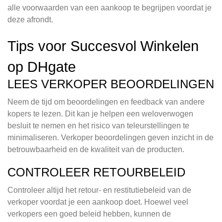
alle voorwaarden van een aankoop te begrijpen voordat je
deze afrondt.
Tips voor Succesvol Winkelen
op DHgate
LEES VERKOPER BEOORDELINGEN
Neem de tijd om beoordelingen en feedback van andere
kopers te lezen. Dit kan je helpen een weloverwogen
besluit te nemen en het risico van teleurstellingen te
minimaliseren. Verkoper beoordelingen geven inzicht in de
betrouwbaarheid en de kwaliteit van de producten.
CONTROLEER RETOURBELEID
Controleer altijd het retour- en restitutiebeleid van de
verkoper voordat je een aankoop doet. Hoewel veel
verkopers een goed beleid hebben, kunnen de