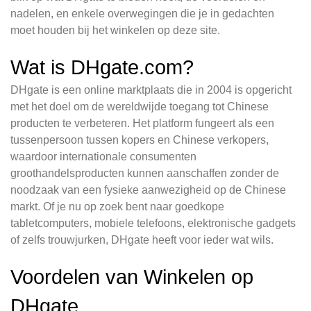
nadelen, en enkele overwegingen die je in gedachten
moet houden bij het winkelen op deze site.
Wat is DHgate.com?
DHgate is een online marktplaats die in 2004 is opgericht
met het doel om de wereldwijde toegang tot Chinese
producten te verbeteren. Het platform fungeert als een
tussenpersoon tussen kopers en Chinese verkopers,
waardoor internationale consumenten
groothandelsproducten kunnen aanschaffen zonder de
noodzaak van een fysieke aanwezigheid op de Chinese
markt. Of je nu op zoek bent naar goedkope
tabletcomputers, mobiele telefoons, elektronische gadgets
of zelfs trouwjurken, DHgate heeft voor ieder wat wils.
Voordelen van Winkelen op
DHgate