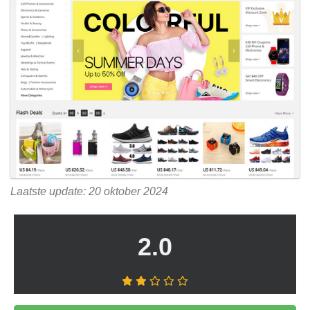
Laatste update: 20 oktober 2024
2.0