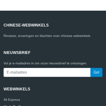
CHINESE-WEBWINKELS
Reviews, ervaringen en klachten over chinese webwinkels
NIEUWSBRIEF
Vul je e-mailadres in om onze nieuwsbrief te ontvangen.
WEBWINKELS
Ali Express