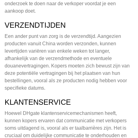
onderzoek te doen naar de verkoper voordat je een
aankoop doet.
VERZENDTIJDEN
Een ander punt van zorg is de verzendtijd. Aangezien
producten vanuit China worden verzonden, kunnen
levertijden variëren van enkele weken tot langer,
afhankelijk van de verzendmethode en eventuele
douanevertragingen. Kopers moeten zich bewust zijn van
deze potentiële vertragingen bij het plaatsen van hun
bestellingen, vooral als ze producten nodig hebben voor
specifieke datums.
KLANTENSERVICE
Hoewel DHgate klantenservicemechanismen heeft,
kunnen kopers ervaren dat communicatie met verkopers
soms uitdagend is, vooral als er taalbarrières zijn. Het is
cruciaal om duidelijke communicatie te onderhouden en