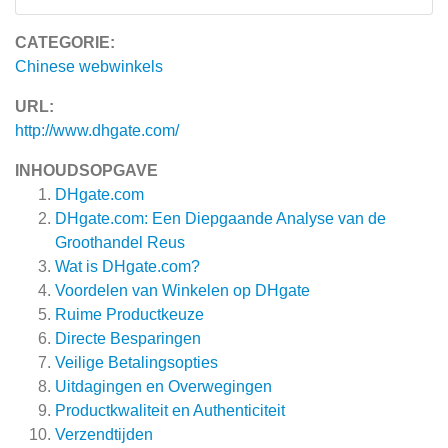
CATEGORIE:
Chinese webwinkels
URL:
http://www.dhgate.com/
INHOUDSOPGAVE
DHgate.com
DHgate.com: Een Diepgaande Analyse van de
Groothandel Reus
Wat is DHgate.com?
Voordelen van Winkelen op DHgate
Ruime Productkeuze
Directe Besparingen
Veilige Betalingsopties
Uitdagingen en Overwegingen
Productkwaliteit en Authenticiteit
Verzendtijden